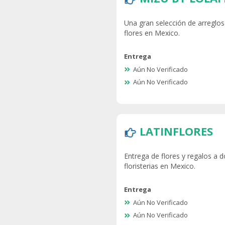
Una gran selección de arreglos 
flores en Mexico.
Entrega
Aún No Verificado
Aún No Verificado
LATINFLORES
Entrega de flores y regalos a d
floristerias en Mexico.
Entrega
Aún No Verificado
Aún No Verificado