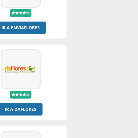
IR A ENVIAFLORES
IR A DAFLORES