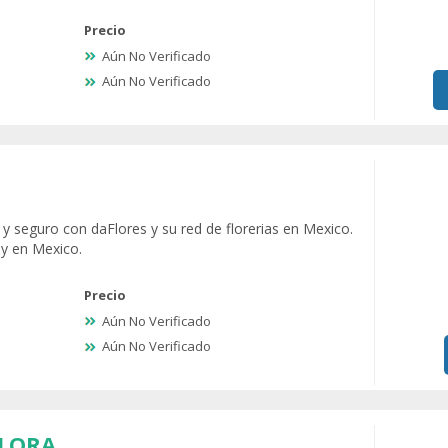
Precio
Aún No Verificado
Aún No Verificado
il y seguro con daFlores y su red de florerias en Mexico.
oy en Mexico.
Precio
Aún No Verificado
Aún No Verificado
FLORA