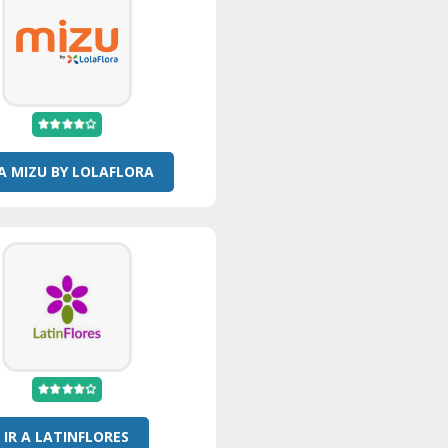
 A MIZU BY LOLAFLORA
IR A LATINFLORES