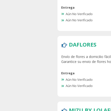
Entrega
Aún No Verificado
Aún No Verificado
DAFLORES
Envío de flores a domicilio fác
Garantice su envio de flores h
Entrega
Aún No Verificado
Aún No Verificado
MIZU BY LOLA