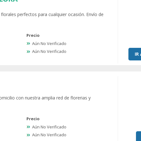
florales perfectos para cualquier ocasión. Envío de
Precio
Aún No Verificado
Aún No Verificado
IR
omicilio con nuestra amplia red de florerias y
Precio
Aún No Verificado
Aún No Verificado