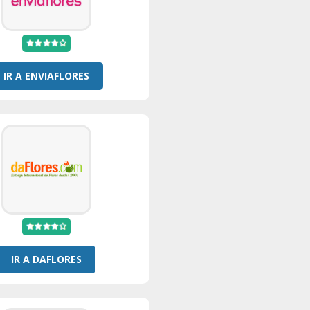
IR A ENVIAFLORES
IR A DAFLORES