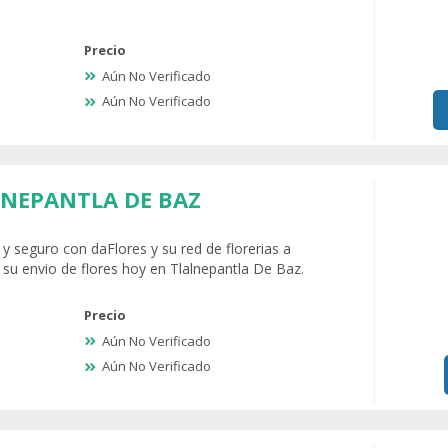
Precio
Aún No Verificado
Aún No Verificado
LNEPANTLA DE BAZ
l y seguro con daFlores y su red de florerias a
 su envio de flores hoy en Tlalnepantla De Baz.
Precio
Aún No Verificado
Aún No Verificado