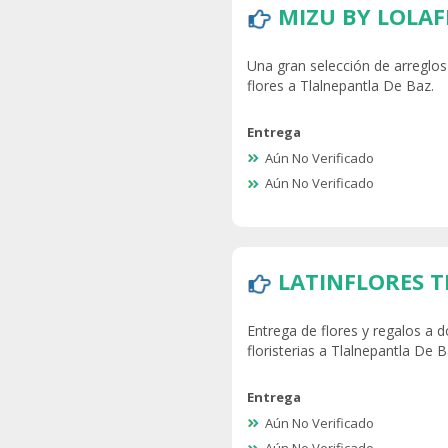
MIZU BY LOLA
Una gran selección de arreglos 
flores a Tlalnepantla De Baz.
Entrega
Aún No Verificado
Aún No Verificado
LATINFLORES 
Entrega de flores y regalos a d
floristerias a Tlalnepantla De B
Entrega
Aún No Verificado