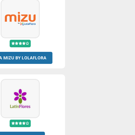
 A MIZU BY LOLAFLORA