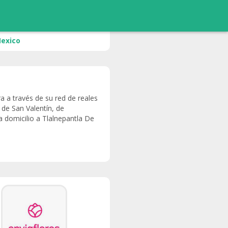
Mexico
ra a través de su red de reales
 de San Valentín, de
a domicilio a Tlalnepantla De