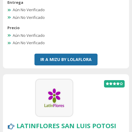
Entrega
Aún No Verificado
Aún No Verificado
Precio
Aún No Verificado
Aún No Verificado
IR A MIZU BY LOLAFLORA
LATINFLORES SAN LUIS POTOSI