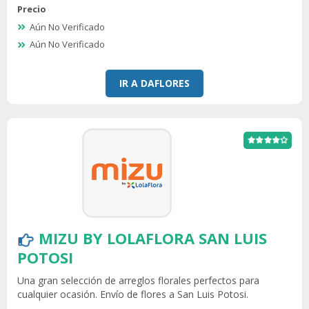
Precio
Aún No Verificado
Aún No Verificado
IR A DAFLORES
MIZU BY LOLAFLORA SAN LUIS
POTOSI
Una gran selección de arreglos florales perfectos para
cualquier ocasión. Envío de flores a San Luis Potosi.