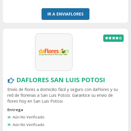
IR A ENVIAFLORES
DAFLORES SAN LUIS POTOSI
Envío de flores a domicilio fácil y seguro con daFlores y su
red de florerias a San Luis Potosi. Garantice su envio de
flores hoy en San Luis Potosi.
Entrega
Aún No Verificado
Aún No Verificado