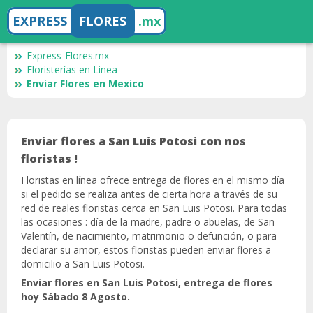
EXPRESS
FLORES
.mx
Express-Flores.mx
Floristerías en Linea
Enviar Flores en Mexico
Enviar flores a San Luis Potosi con nos
floristas !
Floristas en línea ofrece entrega de flores en el mismo día
si el pedido se realiza antes de cierta hora a través de su
red de reales floristas cerca en San Luis Potosi. Para todas
las ocasiones : día de la madre, padre o abuelas, de San
Valentín, de nacimiento, matrimonio o defunción, o para
declarar su amor, estos floristas pueden enviar flores a
domicilio a San Luis Potosi.
Enviar flores en San Luis Potosi, entrega de flores
hoy Sábado 8 Agosto.