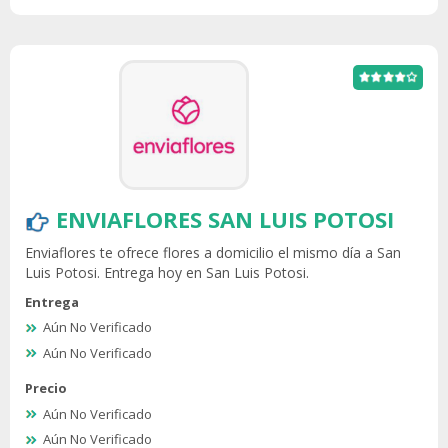
ENVIAFLORES SAN LUIS POTOSI
Enviaflores te ofrece flores a domicilio el mismo día a San
Luis Potosi. Entrega hoy en San Luis Potosi.
Entrega
Aún No Verificado
Aún No Verificado
Precio
Aún No Verificado
Aún No Verificado