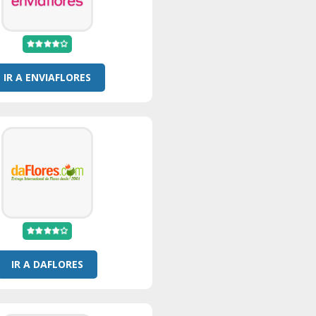
IR A ENVIAFLORES
IR A DAFLORES