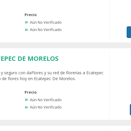
Precio
Aún No Verificado
Aún No Verificado
TEPEC DE MORELOS
il y seguro con daFlores y su red de florerias a Ecatepec
o de flores hoy en Ecatepec De Morelos.
Precio
Aún No Verificado
Aún No Verificado