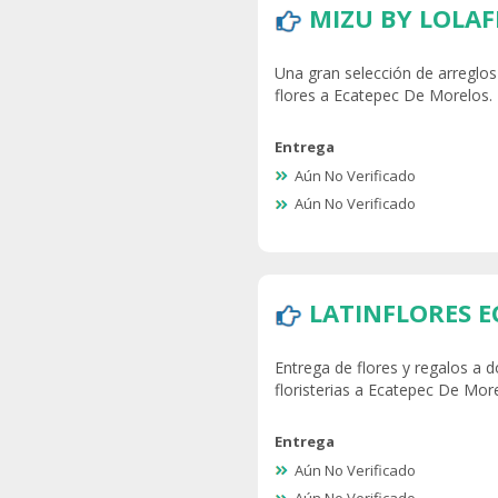
MIZU BY LOLA
Una gran selección de arreglos 
flores a Ecatepec De Morelos.
Entrega
Aún No Verificado
Aún No Verificado
LATINFLORES E
Entrega de flores y regalos a d
floristerias a Ecatepec De Mor
Entrega
Aún No Verificado