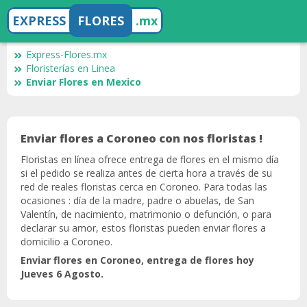
EXPRESS
FLORES
.mx
Express-Flores.mx
Floristerías en Linea
Enviar Flores en Mexico
Enviar flores a Coroneo con nos floristas !
Floristas en línea ofrece entrega de flores en el mismo día
si el pedido se realiza antes de cierta hora a través de su
red de reales floristas cerca en Coroneo. Para todas las
ocasiones : día de la madre, padre o abuelas, de San
Valentín, de nacimiento, matrimonio o defunción, o para
declarar su amor, estos floristas pueden enviar flores a
domicilio a Coroneo.
Enviar flores en Coroneo, entrega de flores hoy
Jueves 6 Agosto.