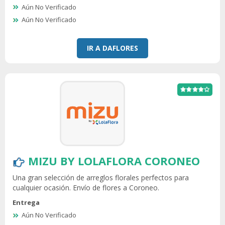
Aún No Verificado
Aún No Verificado
IR A DAFLORES
MIZU BY LOLAFLORA CORONEO
Una gran selección de arreglos florales perfectos para
cualquier ocasión. Envío de flores a Coroneo.
Entrega
Aún No Verificado