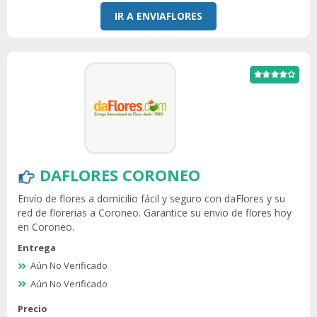
IR A ENVIAFLORES
DAFLORES CORONEO
Envío de flores a domicilio fácil y seguro con daFlores y su
red de florerias a Coroneo. Garantice su envio de flores hoy
en Coroneo.
Entrega
Aún No Verificado
Aún No Verificado
Precio