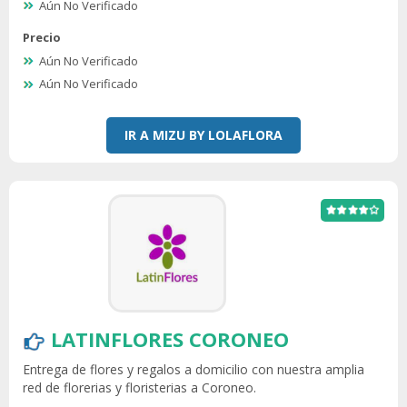
Aún No Verificado
Precio
Aún No Verificado
Aún No Verificado
IR A MIZU BY LOLAFLORA
LATINFLORES CORONEO
Entrega de flores y regalos a domicilio con nuestra amplia
red de florerias y floristerias a Coroneo.