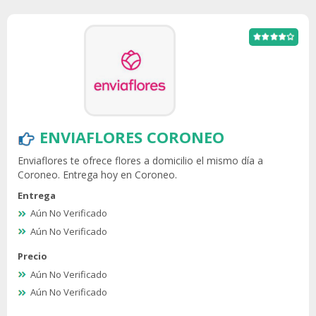
ENVIAFLORES CORONEO
Enviaflores te ofrece flores a domicilio el mismo día a
Coroneo. Entrega hoy en Coroneo.
Entrega
Aún No Verificado
Aún No Verificado
Precio
Aún No Verificado
Aún No Verificado